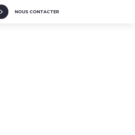
NOUS CONTACTER