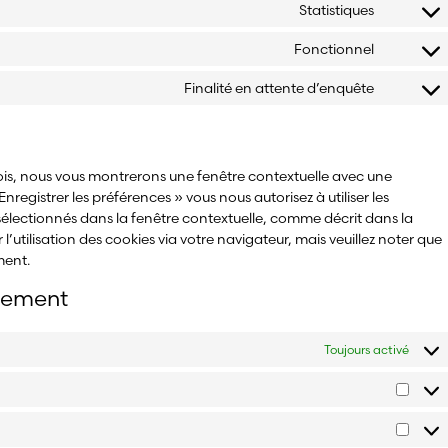
Statistiques
Fonctionnel
Finalité en attente d’enquête
 fois, nous vous montrerons une fenêtre contextuelle avec une
Enregistrer les préférences » vous nous autorisez à utiliser les
sélectionnés dans la fenêtre contextuelle, comme décrit dans la
l’utilisation des cookies via votre navigateur, mais veuillez noter que
ment.
ntement
Toujours activé