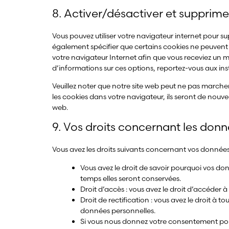
8. Activer/désactiver et supprime
Vous pouvez utiliser votre navigateur internet pour
également spécifier que certains cookies ne peuvent 
votre navigateur Internet afin que vous receviez un 
d’informations sur ces options, reportez-vous aux ins
Veuillez noter que notre site web peut ne pas marcher
les cookies dans votre navigateur, ils seront de nouv
web.
9. Vos droits concernant les don
Vous avez les droits suivants concernant vos données
Vous avez le droit de savoir pourquoi vos do
temps elles seront conservées.
Droit d’accès : vous avez le droit d’accéder
Droit de rectification : vous avez le droit à
données personnelles.
Si vous nous donnez votre consentement pour